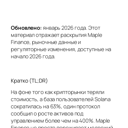
Обновлено:
январь 2026 года. Этот
материал отражает раскрытия Maple
Finance, рыночные данные и
регуляторные изменения, доступные на
начало 2026 года.
Кратко (TL;DR)
На фоне того как крипторынки теряли
стоимость, а база пользователей Solana
сократилась на 63%, один протокол
сообщил о росте активов под
управлением более чем на 400%. Maple
Finance не просто переживает медвежий