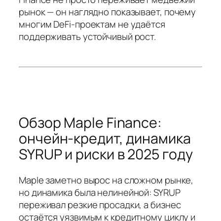
рынок — он наглядно показывает, почему
многим DeFi‑проектам не удаётся
поддерживать устойчивый рост.
Обзор Maple Finance:
ончейн‑кредит, динамика
SYRUP и риски в 2025 году
Maple заметно вырос на сложном рынке,
но динамика была нелинейной: SYRUP
переживал резкие просадки, а бизнес
остаётся уязвимым к кредитному циклу и