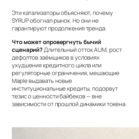
Эти катализаторы объясняют, почему
SYRUP обогнал рынок. Но они не
гарантируют продолжения тренда.
Что может опровергнуть бычий
сценарий?
Длительный отток AUM, рост
дефолтов заёмщиков в условиях
ухудшения кредитного цикла или
регуляторные ограничения, мешающие
Maple выдавать новые
институциональные кредиты, подорвут
тезис о ценности байбеков — вне
зависимости от прошлой динамики токена.