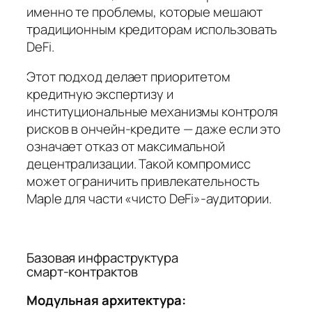
именно те проблемы, которые мешают
традиционным кредиторам использовать
DeFi.
Этот подход делает приоритетом
кредитную экспертизу и
институциональные механизмы контроля
рисков в ончейн‑кредите — даже если это
означает отказ от максимальной
децентрализации. Такой компромисс
может ограничить привлекательность
Maple для части «чисто DeFi»‑аудитории.
Базовая инфраструктура
смарт‑контрактов
Модульная архитектура: