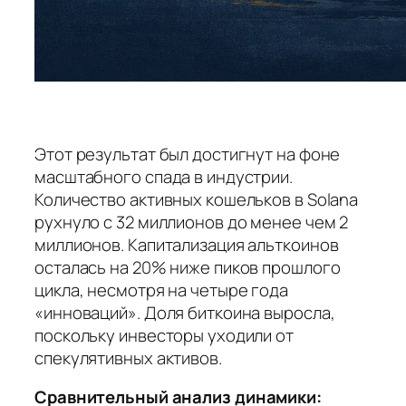
Этот результат был достигнут на фоне
масштабного спада в индустрии.
Количество активных кошельков в Solana
рухнуло с 32 миллионов до менее чем 2
миллионов. Капитализация альткоинов
осталась на 20% ниже пиков прошлого
цикла, несмотря на четыре года
«инноваций». Доля биткоина выросла,
поскольку инвесторы уходили от
спекулятивных активов.
Сравнительный анализ динамики: