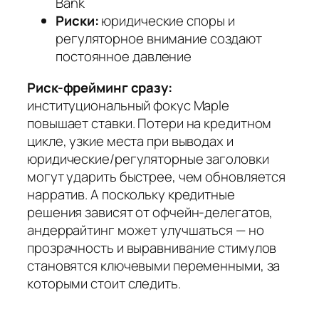
Bank
Риски:
юридические споры и
регуляторное внимание создают
постоянное давление
Риск-фрейминг сразу:
институциональный фокус Maple
повышает ставки. Потери на кредитном
цикле, узкие места при выводах и
юридические/регуляторные заголовки
могут ударить быстрее, чем обновляется
нарратив. А поскольку кредитные
решения зависят от офчейн-делегатов,
андеррайтинг может улучшаться — но
прозрачность и выравнивание стимулов
становятся ключевыми переменными, за
которыми стоит следить.