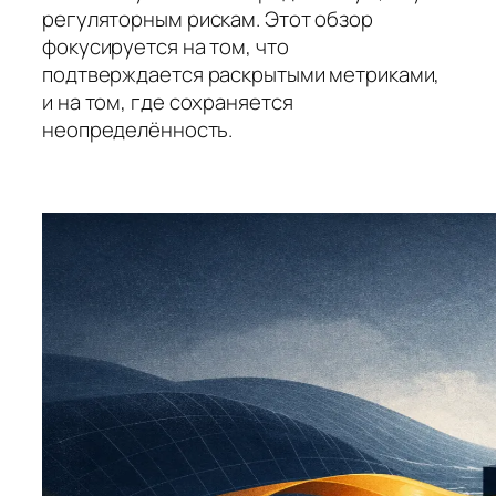
регуляторным рискам. Этот обзор
фокусируется на том, что
подтверждается раскрытыми метриками,
и на том, где сохраняется
неопределённость.