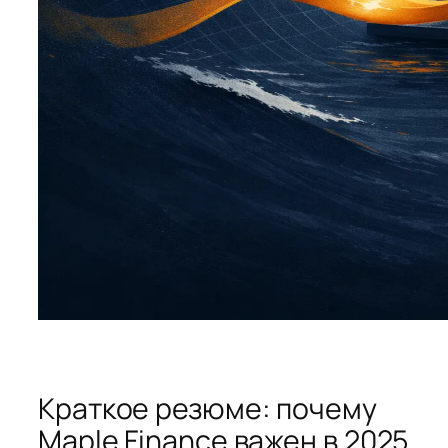
Краткое резюме: почему
Maple Finance важен в 2025