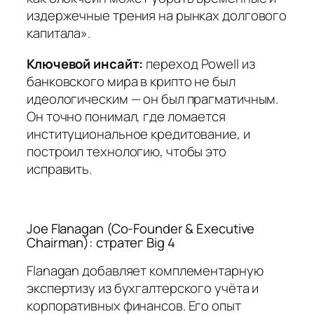
издержечные трения на рынках долгового
капитала».
Ключевой инсайт:
переход Powell из
банковского мира в крипто не был
идеологическим — он был прагматичным.
Он точно понимал, где ломается
институциональное кредитование, и
построил технологию, чтобы это
исправить.
Joe Flanagan (Co-Founder & Executive
Chairman): стратег Big 4
Flanagan добавляет комплементарную
экспертизу из бухгалтерского учёта и
корпоративных финансов. Его опыт