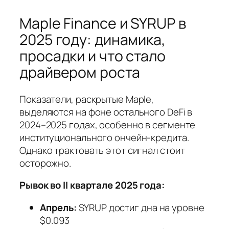
Maple Finance и SYRUP в
2025 году: динамика,
просадки и что стало
драйвером роста
Показатели, раскрытые Maple,
выделяются на фоне остального DeFi в
2024–2025 годах, особенно в сегменте
институционального ончейн‑кредита.
Однако трактовать этот сигнал стоит
осторожно.
Рывок во II квартале 2025 года:
Апрель:
SYRUP достиг дна на уровне
$0.093